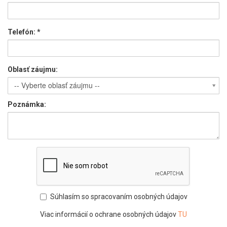
Telefón:
*
Oblasť záujmu:
-- Vyberte oblasť záujmu --
Poznámka:
Súhlasím so spracovaním osobných údajov
Viac informácií o ochrane osobných údajov
TU