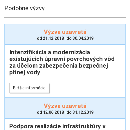
Podobné výzvy
Výzva uzavretá
od 21.12.2018 | do 30.04.2019
Intenzifikácia a modernizácia
existujúcich úpravní povrchových vôd
za účelom zabezpečenia bezpečnej
pitnej vody
Bližšie informácie
Výzva uzavretá
od 12.06.2018 | do 31.12.2019
Podpora realizácie infraštruktúry v