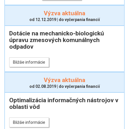
Výzva aktuálna
od 12.12.2019 | do vyčerpania financií
Dotácie na mechanicko-biologickú
úpravu zmesových komunálnych
odpadov
Bližšie informácie
Výzva aktuálna
od 02.08.2019 | do vyčerpania financií
Optimalizácia informačných nástrojov v
oblasti vôd
Bližšie informácie