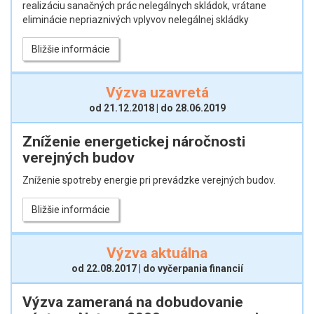
realizáciu sanačných prác nelegálnych skládok, vrátane
eliminácie nepriaznivých vplyvov nelegálnej skládky
Bližšie informácie
Výzva uzavretá
od 21.12.2018 | do 28.06.2019
Zníženie energetickej náročnosti
verejných budov
Zníženie spotreby energie pri prevádzke verejných budov.
Bližšie informácie
Výzva aktuálna
od 22.08.2017 | do vyčerpania financií
Výzva zameraná na dobudovanie