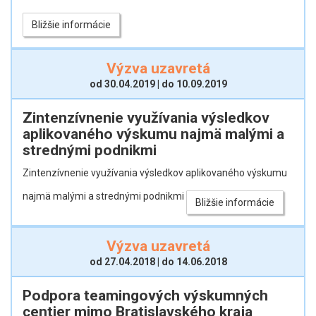
Bližšie informácie
Výzva uzavretá
od 30.04.2019 | do 10.09.2019
Zintenzívnenie využívania výsledkov
aplikovaného výskumu najmä malými a
strednými podnikmi
Zintenzívnenie využívania výsledkov aplikovaného výskumu
najmä malými a strednými podnikmi
Bližšie informácie
Výzva uzavretá
od 27.04.2018 | do 14.06.2018
Podpora teamingových výskumných
centier mimo Bratislavského kraja