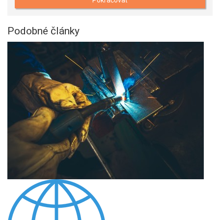
Podobné články