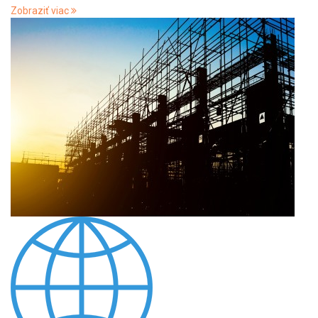
Zobraziť viac